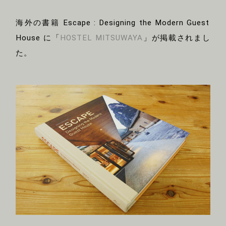
海外の書籍 Escape : Designing the Modern Guest
House に「
HOSTEL MITSUWAYA
」が掲載されまし
た。