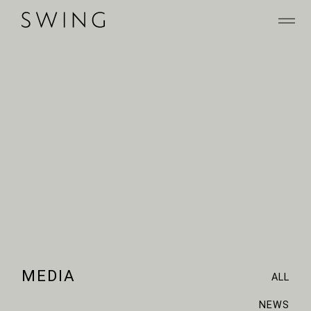
MEDIA
ALL
NEWS