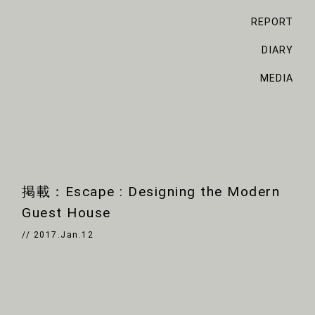
REPORT
DIARY
MEDIA
掲載：Escape : Designing the Modern
Guest House
// 2017.Jan.12