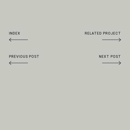
INDEX
RELATED PROJECT
Arrow
PREVIOUS POST
NEXT POST
Arrow