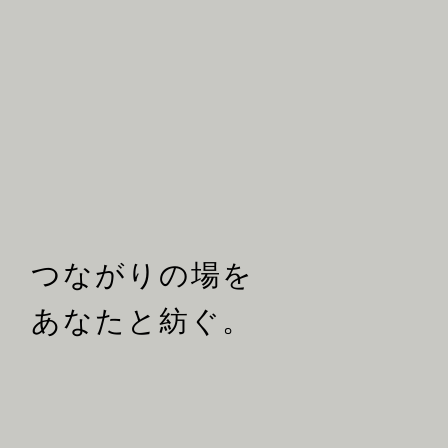
つながりの場を
あなたと紡ぐ。