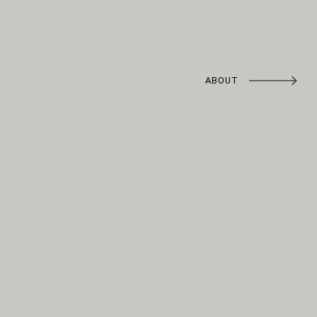
ABOUT