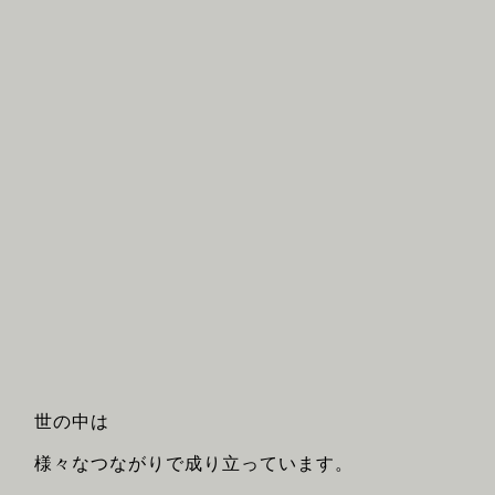
世の中は
様々なつながりで成り立っています。