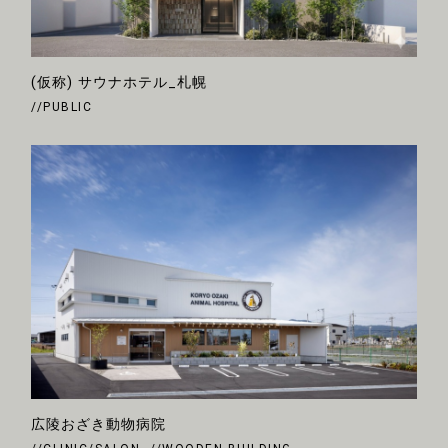
(仮称) サウナホテル_札幌
//PUBLIC
広陵おざき動物病院