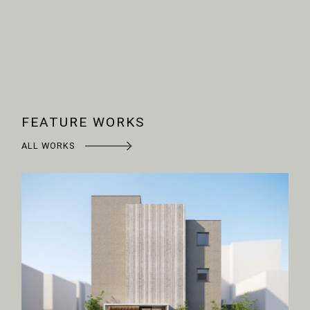
FEATURE WORKS
ALL WORKS