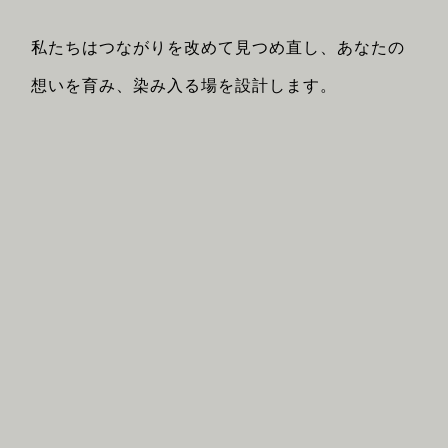
私たちはつながりを改めて見つめ直し、あなたの
想いを育み、染み入る場を設計します。