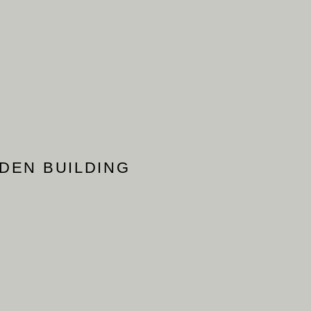
DEN BUILDING