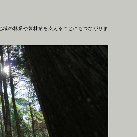
、地域の林業や製材業を支えることにもつながりま