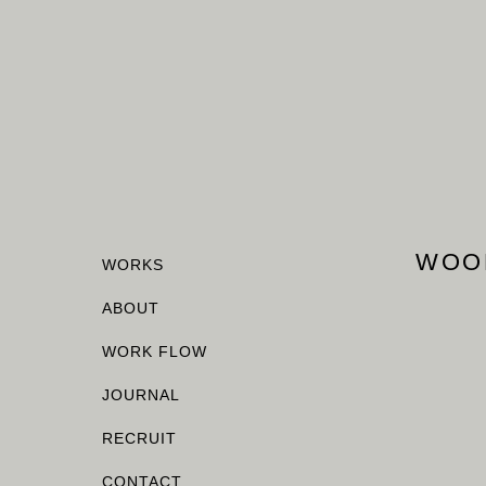
WOO
WORKS
ABOUT
WORK FLOW
JOURNAL
RECRUIT
CONTACT