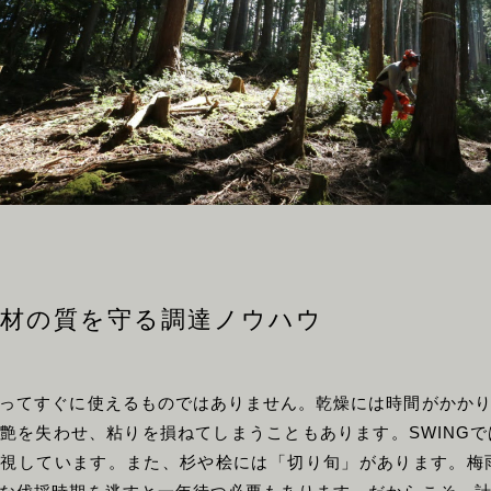
木材の質を守る調達ノウハウ
ってすぐに使えるものではありません。乾燥には時間がかか
艶を失わせ、粘りを損ねてしまうこともあります。SWINGで
重視しています。また、杉や桧には「切り旬」があります。梅