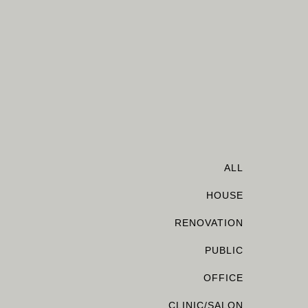
ALL
HOUSE
RENOVATION
PUBLIC
OFFICE
CLINIC/SALON