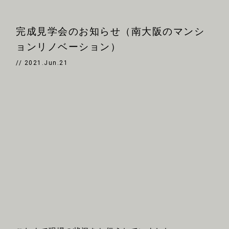
完成見学会のお知らせ（南大阪のマンシ
ョンリノベーション）
// 2021.Jun.21