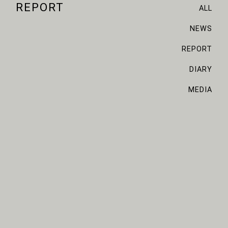
REPORT
ALL
NEWS
REPORT
DIARY
MEDIA