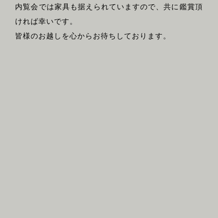
内覧会では家具も据えられていますので、共に鑑賞頂
ければ幸いです。
皆様のお越しを心からお待ちしております。
Kumazawa