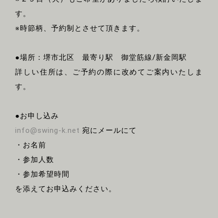
す。
※時節柄、予約制とさせて頂きます。
●場所：堺市北区 最寄り駅 御堂筋線/新金岡駅
詳しい住所は、ご予約の際に改めてご案内いたしま
す。
●お申し込み
info@swing-k.net
宛にメールにて
・お名前
・参加人数
・参加希望時間
を添えてお申込みください。