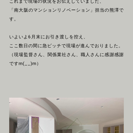
これまで現場の状況をお伝えしていました、
「南大阪のマンションリノベーション」担当の熊澤で
す。
いよいよ6月末にお引き渡しを控え、
ここ数日の間に急ピッチで現場が進んでおりました。
（現場監督さん、関係業社さん、職人さんに感謝感謝
ですm(__)m）