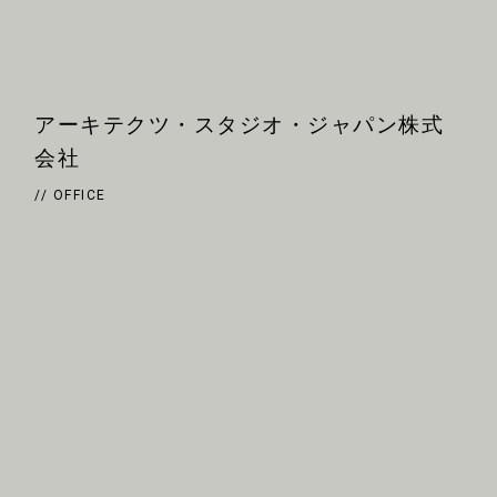
アーキテクツ・スタジオ・ジャパン株式
会社
// OFFICE