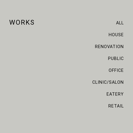
WORKS
ALL
HOUSE
RENOVATION
PUBLIC
OFFICE
CLINIC/SALON
EATERY
RETAIL