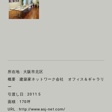
所在地 : 大阪市北区
概要 : 建築家ネットワーク会社 オフィス＆ギャラリ
ー
引渡し日 : 2011.5
面積 : 170坪
URL :
http://www.asj-net.com/