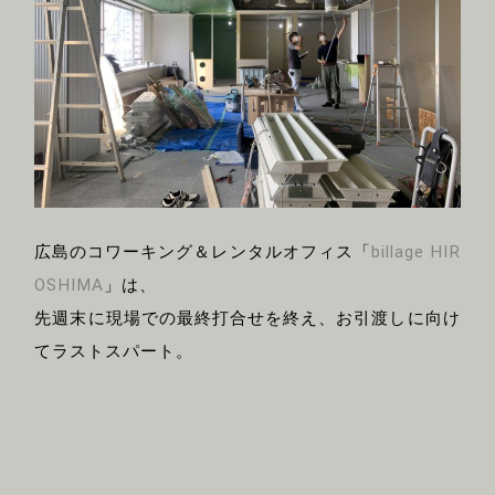
広島のコワーキング＆レンタルオフィス「
billage HIR
OSHIMA
」は、
先週末に現場での最終打合せを終え、お引渡しに向け
てラストスパート。