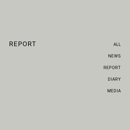
REPORT
ALL
NEWS
REPORT
DIARY
MEDIA