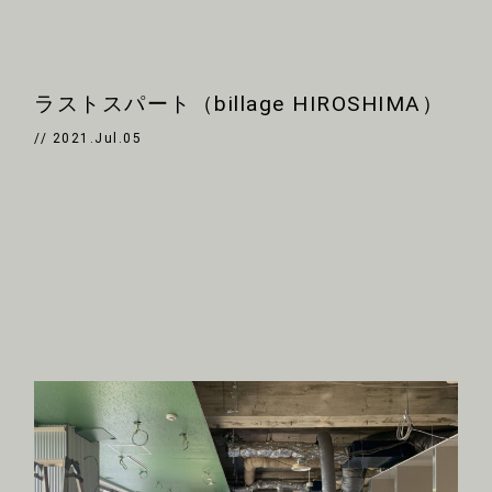
ラストスパート（billage HIROSHIMA）
// 2021.Jul.05