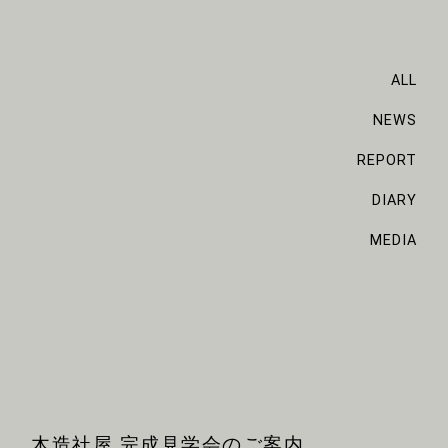
ALL
NEWS
REPORT
DIARY
MEDIA
木造社屋 完成見学会のご案内