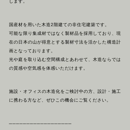
します。
国産材を用いた木造2階建ての非住宅建築です。
可能な限り集成材ではなく製材品を採用しており、現
在の日本の山が得意とする製材寸法を活かした構造計
画となっております。
光や庭を取り込む空間構成とあわせて、木造ならでは
の質感や空気感を体感いただけます。
施設・オフィスの木造化をご検討中の方、設計・施工
に携わる方など、ぜひこの機会にご覧ください。
──────────────────