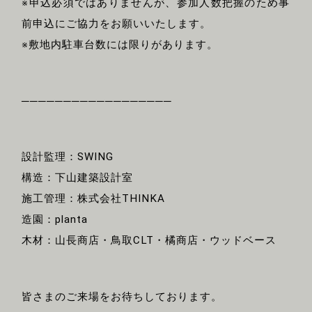
※申込必須ではありませんが、参加人数把握のため事
前申込にご協力をお願いいたします。
※敷地内駐車台数には限りがあります。
──────────────────
設計監理：SWING
構造：下山建築設計室
施工管理：株式会社THINKA
造園：planta
木材：山長商店・鳥取CLT・橘商店・ウッドベース
皆さまのご来場をお待ちしております。