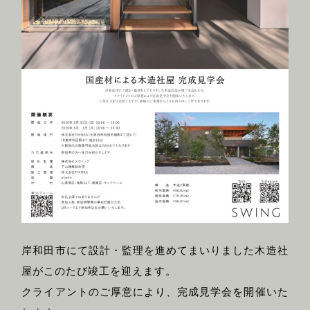
岸和田市にて設計・監理を進めてまいりました木造社
屋がこのたび竣工を迎えます。
クライアントのご厚意により、完成見学会を開催いた