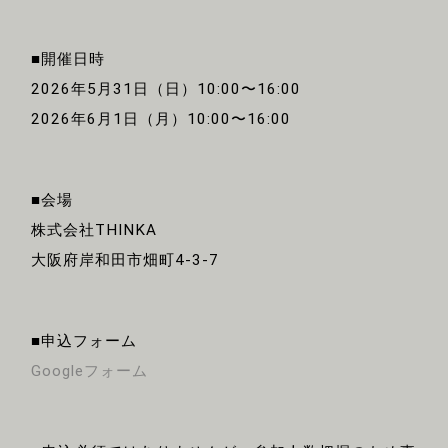
■開催日時
2026年5月31日（日）10:00〜16:00
2026年6月1日（月）10:00〜16:00
■会場
株式会社THINKA
大阪府岸和田市畑町4-3-7
■申込フォーム
Googleフォーム