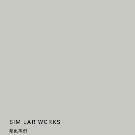
SIMILAR WORKS
類似事例