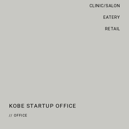
CLINIC/SALON
EATERY
RETAIL
KOBE STARTUP OFFICE
// OFFICE