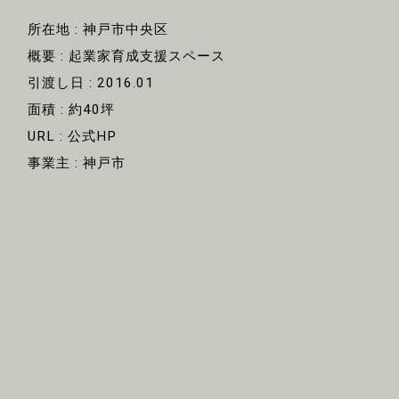
所在地 : 神戸市中央区
概要 : 起業家育成支援スペース
引渡し日 : 2016.01
面積 : 約40坪
URL :
公式HP
事業主 : 神戸市