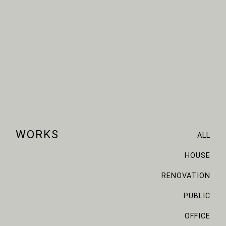
WORKS
ALL
HOUSE
RENOVATION
PUBLIC
OFFICE