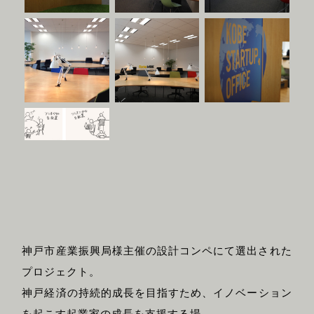
神戸市産業振興局様主催の設計コンペにて選出された
プロジェクト。
神戸経済の持続的成長を目指すため、イノベーション
を起こす起業家の成長を支援する場。