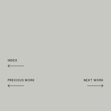
INDEX
PREVIOUS WORK
NEXT WORK
Arrow