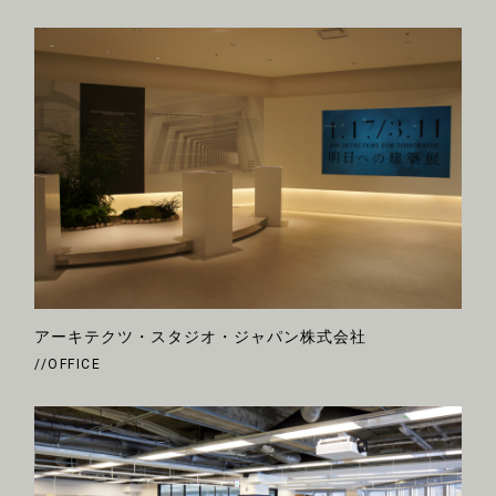
アーキテクツ・スタジオ・ジャパン株式会社
//OFFICE