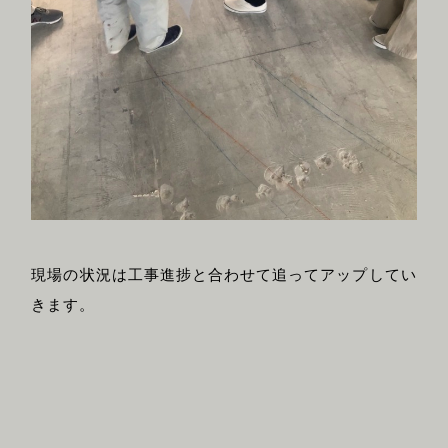
現場の状況は工事進捗と合わせて追ってアップしてい
きます。