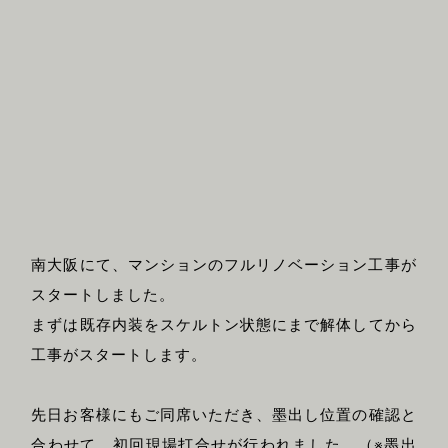
南大阪にて、マンションのフルリノベーション工事が
スタートしました。
まずは既存内装をスケルトン状態にまで解体してから
工事がスタートします。
先日お客様にもご同席いただき、墨出し位置の確認と
合わせて、初回現場打合せが行われました。（※墨出