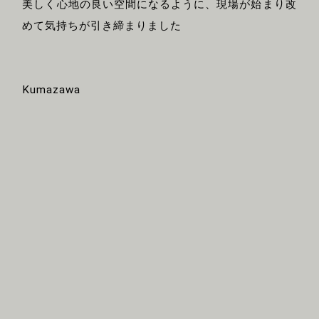
美しく心地の良い空間になるように、現場が始まり改
めて気持ちが引き締まりました
Kumazawa