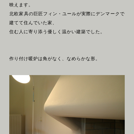
映えます。
北欧家具の巨匠フィン・ユールが実際にデンマークで
建てて住んでいた家、
住む人に寄り添う優しく温かい建築でした。
作り付け暖炉は角がなく、なめらかな形。