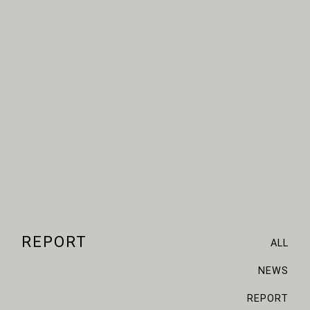
REPORT
ALL
NEWS
REPORT