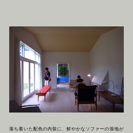
落ち着いた配色の内装に、鮮やかなソファーの張地が