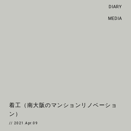
DIARY
MEDIA
着工（南大阪のマンションリノベーショ
ン）
// 2021.Apr.09