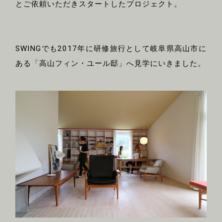
とご依頼いただきスタートしたプロジェクト。
SWINGでも2017年に研修旅行として岐阜県高山市に
ある「高山フィン・ユール邸」へ見学にいきました。