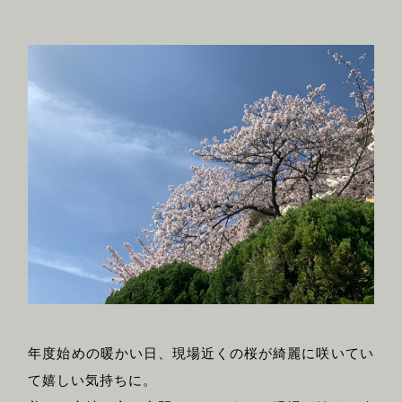
年度始めの暖かい日、現場近くの桜が綺麗に咲いてい
て嬉しい気持ちに。