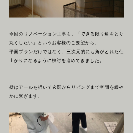
今回のリノベーション工事も、「できる限り角をとり
丸くしたい」というお客様のご要望から、
平面プランだけではなく、三次元的にも角がとれた仕
上がりになるように検討を進めてきました。
壁はアールを描いて玄関からリビングまで空間を緩や
かに繋ぎます。