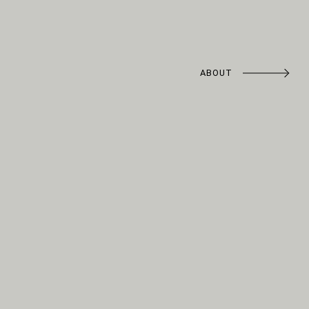
ABOUT