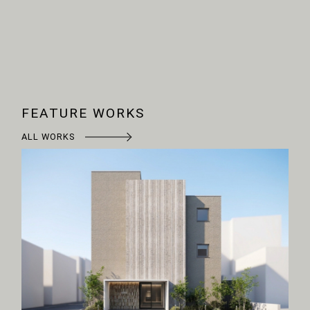
FEATURE WORKS
ALL WORKS