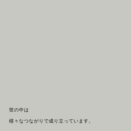
世の中は
様々なつながりで成り立っています。