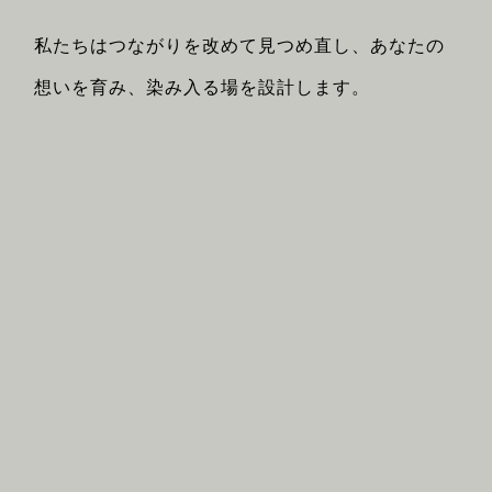
私たちはつながりを改めて見つめ直し、あなたの
想いを育み、染み入る場を設計します。