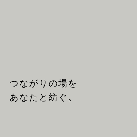
つながりの場を
あなたと紡ぐ。