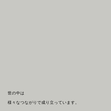
世の中は
様々なつながりで成り立っています。