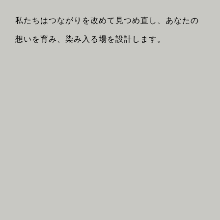
私たちはつながりを改めて見つめ直し、あなたの
想いを育み、染み入る場を設計します。