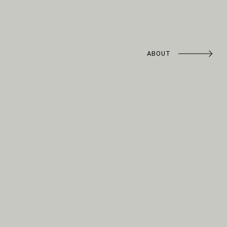
ABOUT