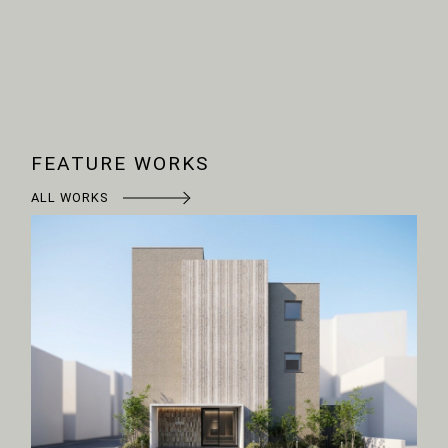
FEATURE WORKS
ALL WORKS