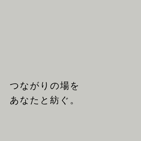
つながりの場を
あなたと紡ぐ。