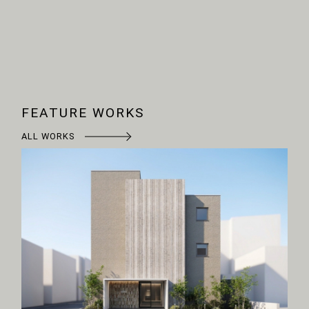
FEATURE WORKS
ALL WORKS