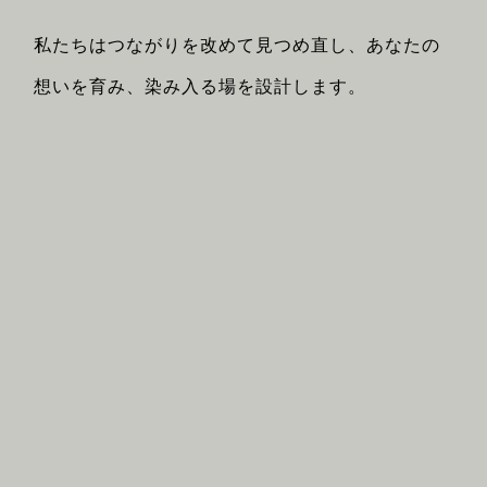
私たちはつながりを改めて見つめ直し、あなたの
想いを育み、染み入る場を設計します。