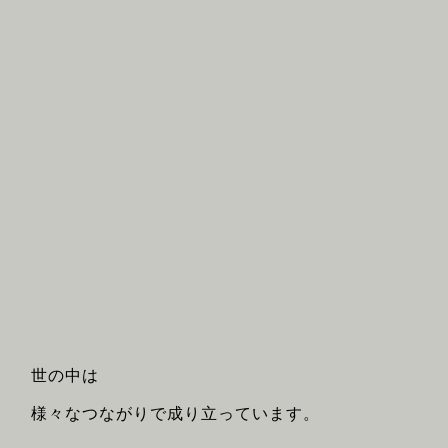
世の中は
様々なつながりで成り立っています。