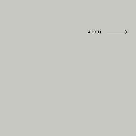
ABOUT