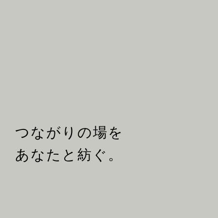
つながりの場を
あなたと紡ぐ。