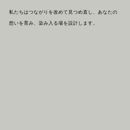
私たちはつながりを改めて見つめ直し、あなたの
想いを育み、染み入る場を設計します。