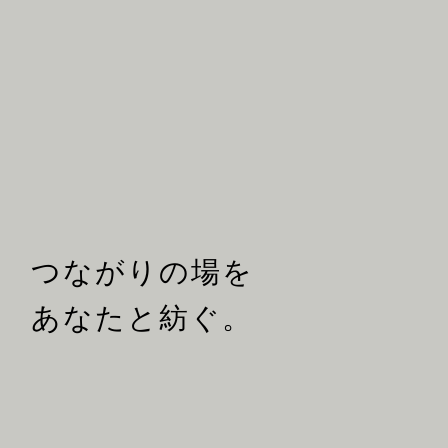
つながりの場を
あなたと紡ぐ。