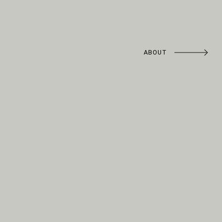
ABOUT