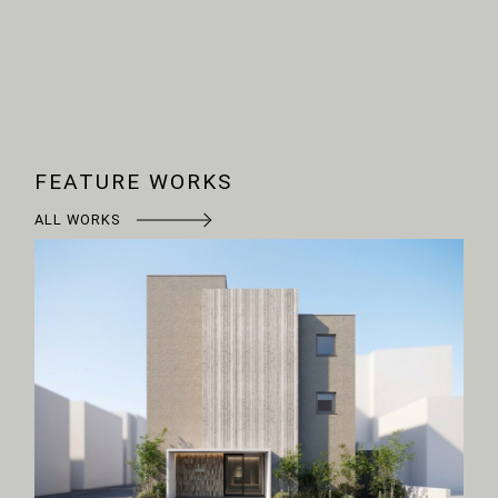
FEATURE WORKS
ALL WORKS