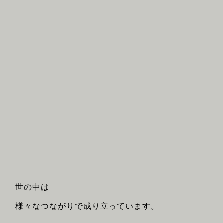
世の中は
様々なつながりで成り立っています。