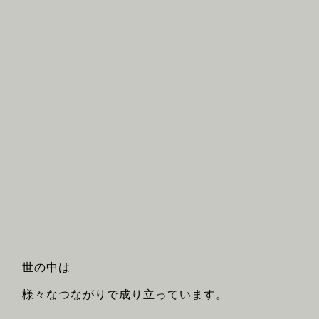
世の中は
様々なつながりで成り立っています。