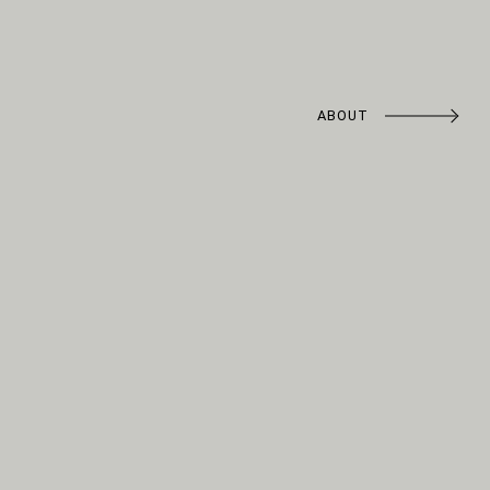
ABOUT