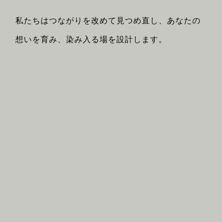
私たちはつながりを改めて見つめ直し、あなたの
想いを育み、染み入る場を設計します。