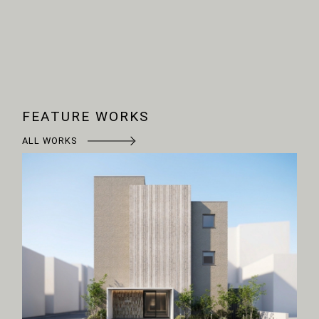
FEATURE WORKS
ALL WORKS