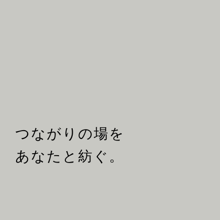
つながりの場を
あなたと紡ぐ。